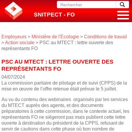
SNITPECT - FO
Employeurs
>
Ministère de l'Ecologie
>
Conditions de travail
>
Action sociale
> PSC au MTECT : lettre ouverte des
représentants FO
PSC AU MTECT : LETTRE OUVERTE DES
REPRÉSENTANTS FO
04/07/2024
La commission paritaire de pilotage et de suivi (CPPS) de la
mise en œuvre de l’offre retenue était prévue le 5 juillet.
Au vu du contenu des webinaires organisés par les services
du MTECT auprès des agents, et des documents
préparatoires à cette commission, dans le contexte actuel, les
représentants FO ne siègeront pas mais publient cette lettre
ouverte à destination du président de la CPPS, refusant de
servir de cautions dans cette phase où bon nombre de