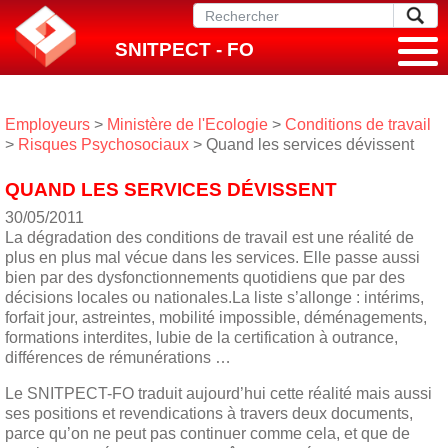
SNITPECT - FO
Employeurs
>
Ministère de l'Ecologie
>
Conditions de travail
>
Risques Psychosociaux
> Quand les services dévissent
QUAND LES SERVICES DÉVISSENT
30/05/2011
La dégradation des conditions de travail est une réalité de
plus en plus mal vécue dans les services. Elle passe aussi
bien par des dysfonctionnements quotidiens que par des
décisions locales ou nationales.La liste s’allonge : intérims,
forfait jour, astreintes, mobilité impossible, déménagements,
formations interdites, lubie de la certification à outrance,
différences de rémunérations …
Le SNITPECT-FO traduit aujourd’hui cette réalité mais aussi
ses positions et revendications à travers deux documents,
parce qu’on ne peut pas continuer comme cela, et que de