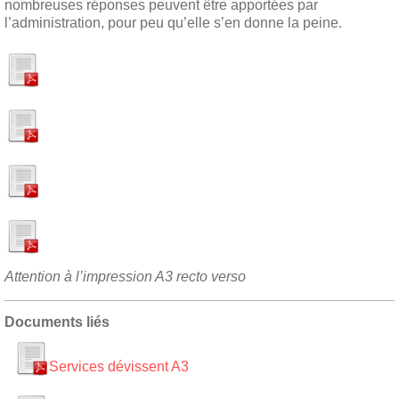
nombreuses réponses peuvent être apportées par
l’administration, pour peu qu’elle s’en donne la peine.
Attention à l’impression A3 recto verso
Documents liés
Services dévissent A3