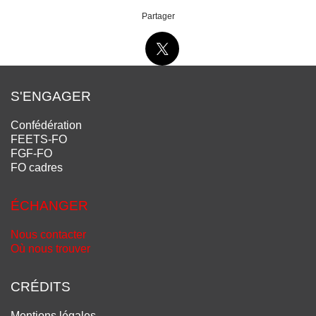
Partager
S'ENGAGER
Confédération
FEETS-FO
FGF-FO
FO cadres
ÉCHANGER
Nous contacter
Où nous trouver
CRÉDITS
Mentions légales