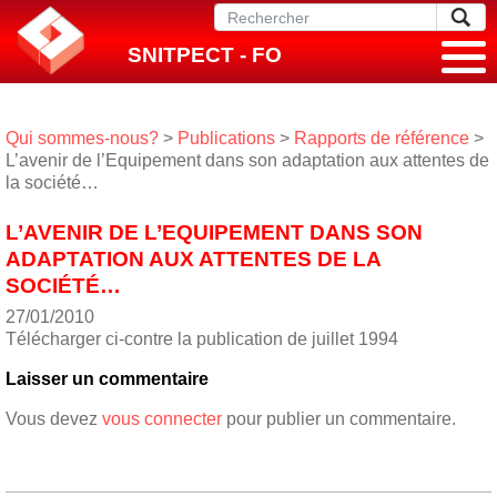
SNITPECT - FO
Qui sommes-nous?
>
Publications
>
Rapports de référence
>
L’avenir de l’Equipement dans son adaptation aux attentes de
la société…
L’AVENIR DE L’EQUIPEMENT DANS SON
ADAPTATION AUX ATTENTES DE LA
SOCIÉTÉ…
27/01/2010
Télécharger ci-contre la publication de juillet 1994
Laisser un commentaire
Vous devez
vous connecter
pour publier un commentaire.