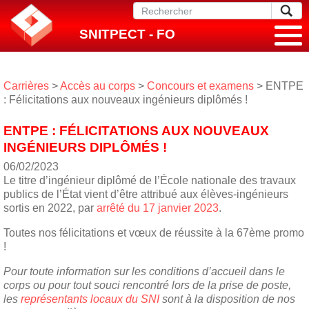
SNITPECT - FO
Carrières
>
Accès au corps
>
Concours et examens
> ENTPE
: Félicitations aux nouveaux ingénieurs diplômés !
ENTPE : FÉLICITATIONS AUX NOUVEAUX
INGÉNIEURS DIPLÔMÉS !
06/02/2023
Le titre d’ingénieur diplômé de l’École nationale des travaux
publics de l’État vient d’être attribué aux élèves-ingénieurs
sortis en 2022, par
arrêté du 17 janvier 2023
.
Toutes nos félicitations et vœux de réussite à la 67ème promo
!
Pour toute information sur les conditions d’accueil dans le
corps ou pour tout souci rencontré lors de la prise de poste,
les
représentants locaux du SNI
sont à la disposition de nos