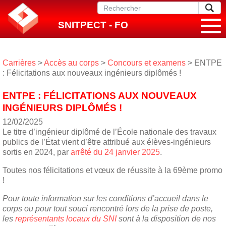
SNITPECT - FO
Carrières
>
Accès au corps
>
Concours et examens
> ENTPE
: Félicitations aux nouveaux ingénieurs diplômés !
ENTPE : FÉLICITATIONS AUX NOUVEAUX
INGÉNIEURS DIPLÔMÉS !
12/02/2025
Le titre d’ingénieur diplômé de l’École nationale des travaux
publics de l’État vient d’être attribué aux élèves-ingénieurs
sortis en 2024, par
arrêté du 24 janvier 2025
.
Toutes nos félicitations et vœux de réussite à la 69ème promo
!
Pour toute information sur les conditions d’accueil dans le
corps ou pour tout souci rencontré lors de la prise de poste,
les
représentants locaux du SNI
sont à la disposition de nos