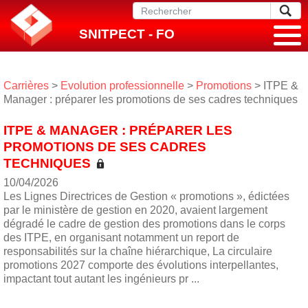
SNITPECT - FO
Carrières
>
Evolution professionnelle
>
Promotions
> ITPE &
Manager : préparer les promotions de ses cadres techniques
ITPE & MANAGER : PRÉPARER LES
PROMOTIONS DE SES CADRES
TECHNIQUES
10/04/2026
Les Lignes Directrices de Gestion « promotions », édictées
par le ministère de gestion en 2020, avaient largement
dégradé le cadre de gestion des promotions dans le corps
des ITPE, en organisant notamment un report de
responsabilités sur la chaîne hiérarchique, La circulaire
promotions 2027 comporte des évolutions interpellantes,
impactant tout autant les ingénieurs pr ...