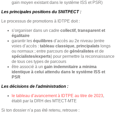
gain moyen existant dans le système ISS et PSR)
Les principales positions du SNITPECT :
Le processus de promotions à IDTPE doit :
s’organiser dans un cadre
collectif, transparent et
égalitaire
garantir les
équilibres
d’accès au 2e niveau (entre
voies d’accès :
tableau classique, principalats
longs
ou normaux ; entre parcours de
généralistes
et de
spécialistes/experts
) pour permettre la reconnaissance
de tous ces types de parcours
être associé à un
gain indemnitaire a minima
identique à celui attendu dans le système ISS et
PSR
Les décisions de l’administration :
le tableau d’avancement à IDTPE au titre de 2023
,
établi par la DRH des MTECT-MTE
Si ton dossier n’a pas été retenu, retrouve :