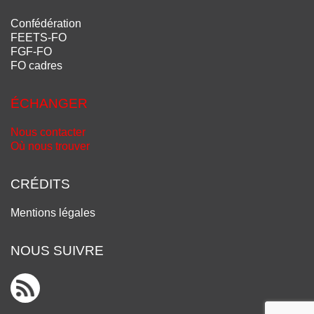
Confédération
FEETS-FO
FGF-FO
FO cadres
ÉCHANGER
Nous contacter
Où nous trouver
CRÉDITS
Mentions légales
NOUS SUIVRE