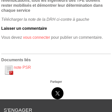
revendications, tous les ingénieurs des TPE doivent
rester mobilisés et démontrer leur détermination dans
chaque service
Télécharger la note de la DRH ci-contre à gauche
Laisser un commentaire
Vous devez
vous connecter
pour publier un commentaire.
Documents liés
note PSR
Partager
S'ENGAGER