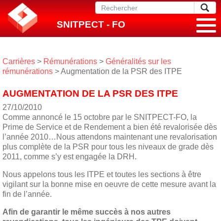
SNITPECT - FO
Carrières
>
Rémunérations
>
Généralités sur les
rémunérations
> Augmentation de la PSR des ITPE
AUGMENTATION DE LA PSR DES ITPE
27/10/2010
Comme annoncé le 15 octobre par le SNITPECT-FO, la
Prime de Service et de Rendement a bien été revalorisée dès
l’année 2010…Nous attendons maintenant une revalorisation
plus complète de la PSR pour tous les niveaux de grade dès
2011, comme s’y est engagée la DRH.
Nous appelons tous les ITPE et toutes les sections à être
vigilant sur la bonne mise en oeuvre de cette mesure avant la
fin de l’année.
Afin de garantir le même succès à nos autres