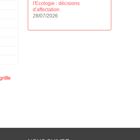
l'Ecologie : décisions
d'affectation
28/07/2026
grille