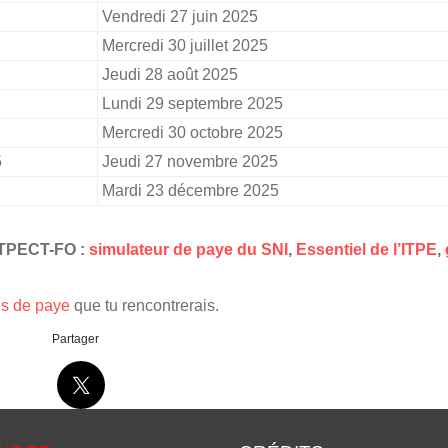
Vendredi 27 juin 2025
Mercredi 30 juillet 2025
Jeudi 28 août 2025
Lundi 29 septembre 2025
Mercredi 30 octobre 2025
5
Jeudi 27 novembre 2025
Mardi 23 décembre 2025
NITPECT-FO :
simulateur de paye du SNI
,
Essentiel de l’ITPE
,
es de paye
que tu rencontrerais.
Partager