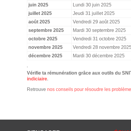
juin 2025
Lundi 30 juin 2025
juillet 2025
Jeudi 31 juillet 2025
août 2025
Vendredi 29 août 2025
septembre 2025
Mardi 30 septembre 2025
octobre 2025
Vendredi 31 octobre 2025
novembre 2025
Vendredi 28 novembre 202
décembre 2025
Mardi 30 décembre 2025
.
Vérifie ta rémunération grâce aux outils du S
indiciaire
.
Retrouve
nos conseils pour résoudre les problèm