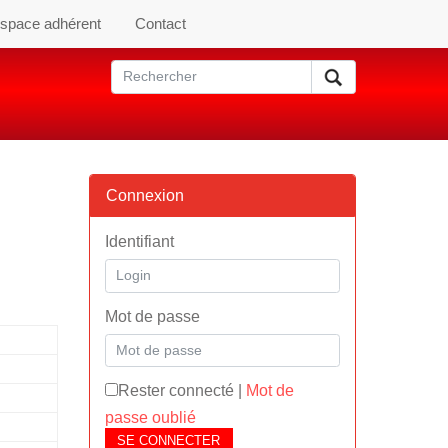
space adhérent
Contact
Connexion
Identifiant
Mot de passe
Rester connecté
|
Mot de
passe oublié
SE CONNECTER