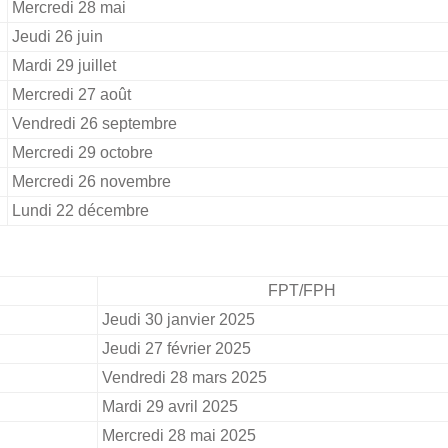
Mercredi 28 mai
Jeudi 26 juin
Mardi 29 juillet
Mercredi 27 août
Vendredi 26 septembre
Mercredi 29 octobre
Mercredi 26 novembre
Lundi 22 décembre
FPT/FPH
Jeudi 30 janvier 2025
Jeudi 27 février 2025
Vendredi 28 mars 2025
Mardi 29 avril 2025
Mercredi 28 mai 2025