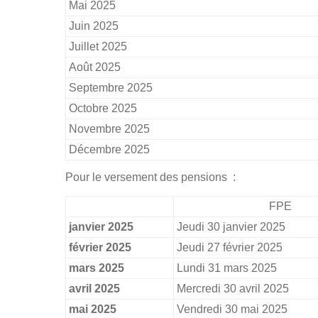
Mai 2025
Juin 2025
Juillet 2025
Août 2025
Septembre 2025
Octobre 2025
Novembre 2025
Décembre 2025
Pour le versement des pensions :
FPE
janvier 2025
Jeudi 30 janvier 2025
février 2025
Jeudi 27 février 2025
mars 2025
Lundi 31 mars 2025
avril 2025
Mercredi 30 avril 2025
mai 2025
Vendredi 30 mai 2025