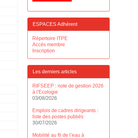
ESPACES Adhérent
Répertoire ITPE
Accès membre
Inscription
Les derniers articles
RIFSEEP : note de gestion 2026
à l'Ecologie
03/08/2026
Emplois de cadres dirigeants :
liste des postes publiés
30/07/2026
Mobilité au fil de l’eau à