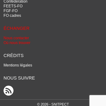
Confédération
FEETS-FO
FGF-FO
FO cadres
ÉCHANGER
Nous contacter
Où nous trouver
CRÉDITS
Mentions légales
NOUS SUIVRE
© 2026 - SNITPECT