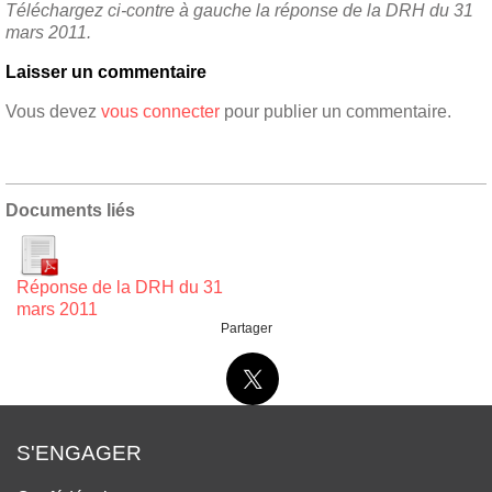
Téléchargez ci-contre à gauche la réponse de la DRH du 31
mars 2011.
Laisser un commentaire
Vous devez
vous connecter
pour publier un commentaire.
Documents liés
Réponse de la DRH du 31
mars 2011
Partager
S'ENGAGER