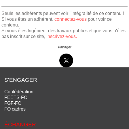
Seuls les adhérents peuvent voir l'intégralité de ce contenu !
Si vous êtes un adhérent,
connectez-vous
pour voir ce
contenu.
Si vous êtes Ingénieur des travaux publics et que vous n'êtes
pas inscrit sur ce site,
inscrivez-vous.
Partager
S'ENGAGER
Confédération
FEETS-FO
FGF-FO
FO cadres
ÉCHANGER