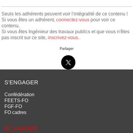
Seuls les adhérents peuvent voir l'intégralité de ce contenu !
Si vous êtes un adhérent,
connectez-vous
pour voir ce
contenu.
Si vous êtes Ingénieur des travaux publics et que vous n'êtes
pas inscrit sur ce site,
inscrivez-vous.
Partager
S'ENGAGER
Confédération
FEETS-FO
FGF-FO
FO cadres
ÉCHANGER