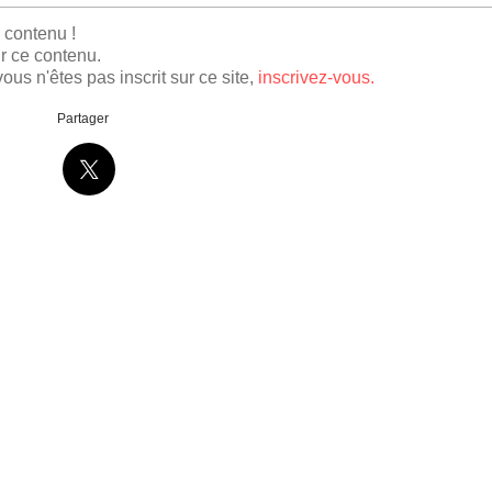
e contenu !
r ce contenu.
ous n'êtes pas inscrit sur ce site,
inscrivez-vous.
Partager