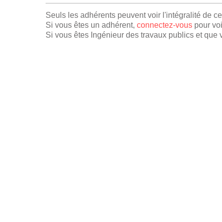
Seuls les adhérents peuvent voir l'intégralité de c
Si vous êtes un adhérent,
connectez-vous
pour voi
Si vous êtes Ingénieur des travaux publics et que v