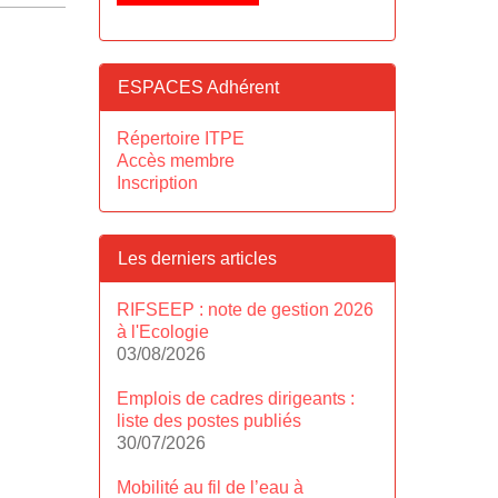
ESPACES Adhérent
Répertoire ITPE
Accès membre
Inscription
Les derniers articles
RIFSEEP : note de gestion 2026
à l'Ecologie
03/08/2026
Emplois de cadres dirigeants :
liste des postes publiés
30/07/2026
Mobilité au fil de l’eau à