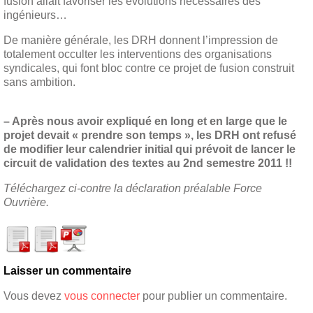
fusion allait favoriser les évolutions nécessaires des
ingénieurs…
De manière générale, les DRH donnent l’impression de
totalement occulter les interventions des organisations
syndicales, qui font bloc contre ce projet de fusion construit
sans ambition.
– Après nous avoir expliqué en long et en large que le
projet devait « prendre son temps », les DRH ont refusé
de modifier leur calendrier initial qui prévoit de lancer le
circuit de validation des textes au 2nd semestre 2011 !!
Téléchargez ci-contre la déclaration préalable Force
Ouvrière.
Laisser un commentaire
Vous devez
vous connecter
pour publier un commentaire.