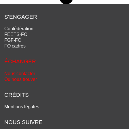
S'ENGAGER
Confédération
FEETS-FO
FGF-FO
FO cadres
ÉCHANGER
Nous contacter
Où nous trouver
CRÉDITS
Mentions légales
NOUS SUIVRE