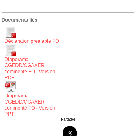
Documents liés
Déclaration préalable FO
Diaporama
CGEDD/CGAAER
commenté FO - Version
PDF
Diaporama
CGEDD/CGAAER
commenté FO - Version
PPT
Partager