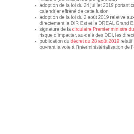
adoption de la loi du 24 juillet 2019 portant c
calendrier effréné de cette fusion
adoption de la loi du 2 août 2019 relative au
directement la DIR Est et la DREAL Grand E
signature de la
circulaire Premier ministre 
risque d’impacter, au-delà des DDI, les direc
publication du
décret du 28 août 2019
relatif
ouvrant la voie à l’interministérialisation de