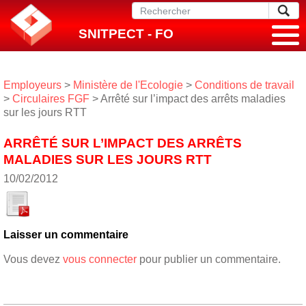
SNITPECT - FO
Employeurs
>
Ministère de l'Ecologie
>
Conditions de travail
>
Circulaires FGF
> Arrêté sur l’impact des arrêts maladies
sur les jours RTT
ARRÊTÉ SUR L’IMPACT DES ARRÊTS
MALADIES SUR LES JOURS RTT
10/02/2012
Laisser un commentaire
Vous devez
vous connecter
pour publier un commentaire.