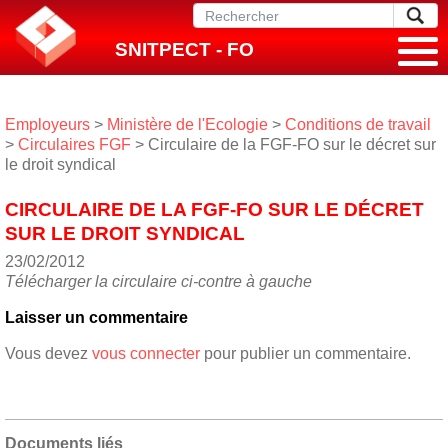
SNITPECT - FO
Employeurs
>
Ministère de l'Ecologie
>
Conditions de travail
>
Circulaires FGF
> Circulaire de la FGF-FO sur le décret sur
le droit syndical
CIRCULAIRE DE LA FGF-FO SUR LE DÉCRET
SUR LE DROIT SYNDICAL
23/02/2012
Télécharger la circulaire ci-contre à gauche
Laisser un commentaire
Vous devez
vous connecter
pour publier un commentaire.
Documents liés