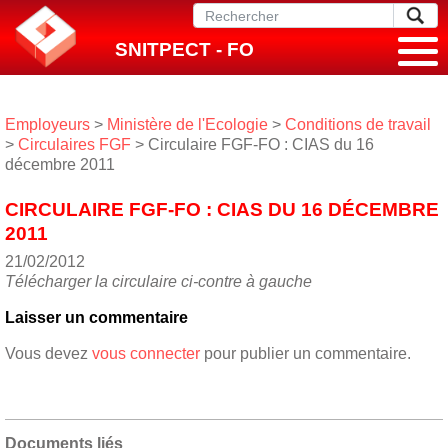
SNITPECT - FO
Employeurs
>
Ministère de l'Ecologie
>
Conditions de travail
>
Circulaires FGF
> Circulaire FGF-FO : CIAS du 16
décembre 2011
CIRCULAIRE FGF-FO : CIAS DU 16 DÉCEMBRE
2011
21/02/2012
Télécharger la circulaire ci-contre à gauche
Laisser un commentaire
Vous devez
vous connecter
pour publier un commentaire.
Documents liés