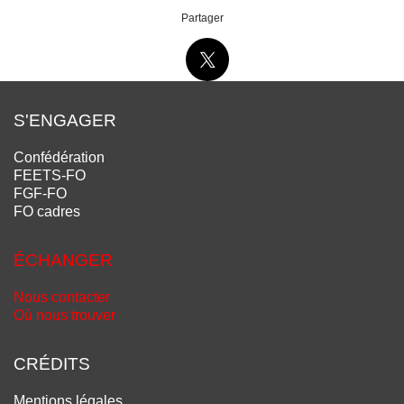
Partager
S'ENGAGER
Confédération
FEETS-FO
FGF-FO
FO cadres
ÉCHANGER
Nous contacter
Où nous trouver
CRÉDITS
Mentions légales