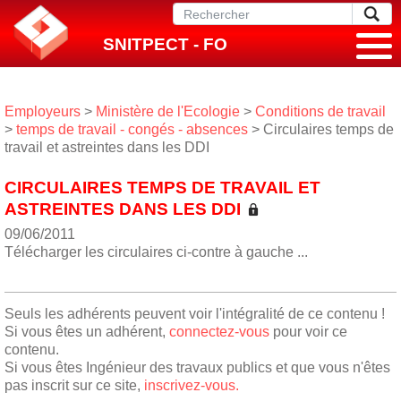
SNITPECT - FO
Employeurs
>
Ministère de l'Ecologie
>
Conditions de travail
>
temps de travail - congés - absences
> Circulaires temps de
travail et astreintes dans les DDI
CIRCULAIRES TEMPS DE TRAVAIL ET
ASTREINTES DANS LES DDI
09/06/2011
Télécharger les circulaires ci-contre à gauche ...
Seuls les adhérents peuvent voir l'intégralité de ce contenu !
Si vous êtes un adhérent,
connectez-vous
pour voir ce
contenu.
Si vous êtes Ingénieur des travaux publics et que vous n'êtes
pas inscrit sur ce site,
inscrivez-vous.