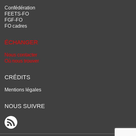
Confédération
FEETS-FO
FGF-FO
FO cadres
ÉCHANGER
Nous contacter
Où nous trouver
CRÉDITS
Mentions légales
NOUS SUIVRE