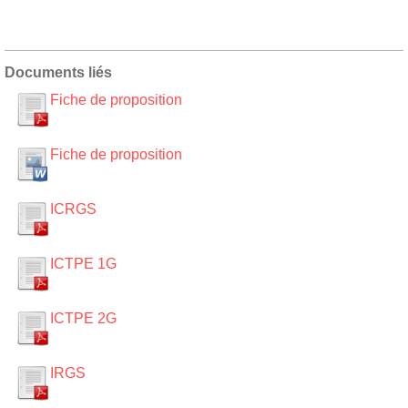
Documents liés
Fiche de proposition
Fiche de proposition
ICRGS
ICTPE 1G
ICTPE 2G
IRGS