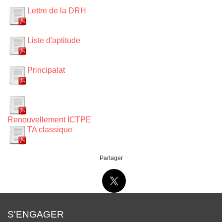
Lettre de la DRH
Liste d'aptitude
Principalat
Renouvellement ICTPE
TA classique
Partager
S'ENGAGER