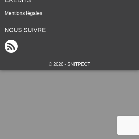
CRÉDITS
Mentions légales
NOUS SUIVRE
© 2026 - SNITPECT