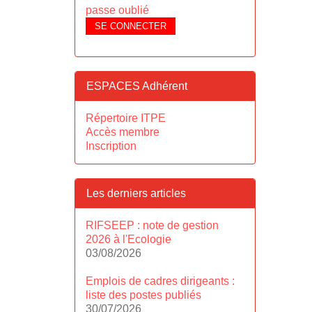
passe oublié
SE CONNECTER
ESPACES Adhérent
Répertoire ITPE
Accès membre
Inscription
Les derniers articles
RIFSEEP : note de gestion
2026 à l'Ecologie
03/08/2026
Emplois de cadres dirigeants :
liste des postes publiés
30/07/2026