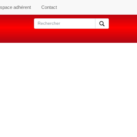
space adhérent
Contact