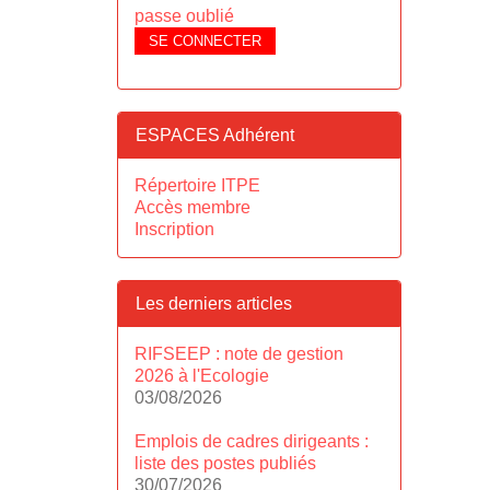
passe oublié
SE CONNECTER
ESPACES Adhérent
Répertoire ITPE
Accès membre
Inscription
Les derniers articles
RIFSEEP : note de gestion
2026 à l'Ecologie
03/08/2026
Emplois de cadres dirigeants :
liste des postes publiés
30/07/2026