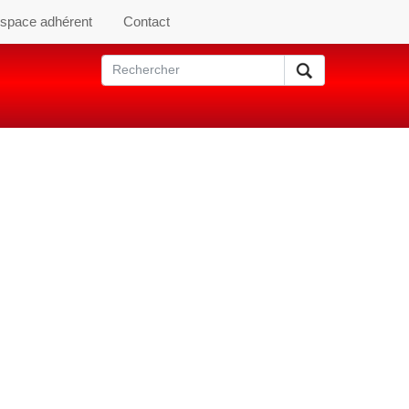
space adhérent
Contact