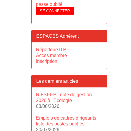
passe oublié
SE CONNECTER
ESPACES Adhérent
Répertoire ITPE
Accès membre
Inscription
Les derniers articles
RIFSEEP : note de gestion
2026 à l'Ecologie
03/08/2026
Emplois de cadres dirigeants :
liste des postes publiés
30/07/2026