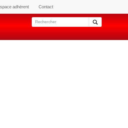
space adhérent
Contact