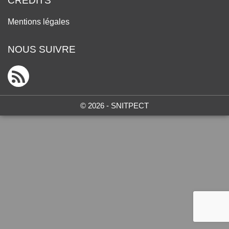
CRÉDITS
Mentions légales
NOUS SUIVRE
© 2026 - SNITPECT