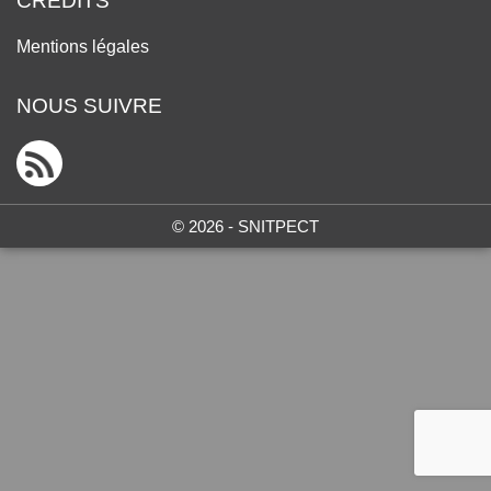
CRÉDITS
Mentions légales
NOUS SUIVRE
© 2026 - SNITPECT