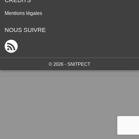
CRÉDITS
Mentions légales
NOUS SUIVRE
© 2026 - SNITPECT