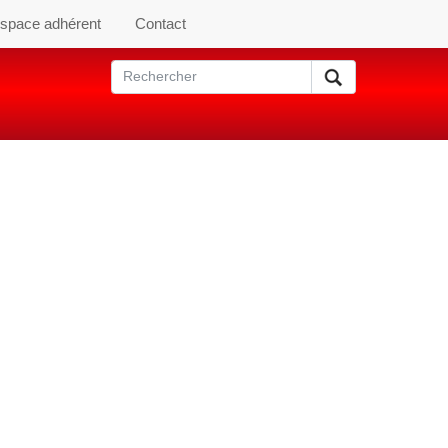
space adhérent
Contact