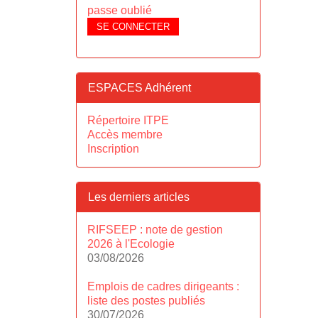
passe oublié
SE CONNECTER
ESPACES Adhérent
Répertoire ITPE
Accès membre
Inscription
Les derniers articles
RIFSEEP : note de gestion
2026 à l'Ecologie
03/08/2026
Emplois de cadres dirigeants :
liste des postes publiés
30/07/2026