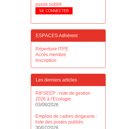
passe oublié
SE CONNECTER
ESPACES Adhérent
Répertoire ITPE
Accès membre
Inscription
Les derniers articles
RIFSEEP : note de gestion
2026 à l'Ecologie
03/08/2026
Emplois de cadres dirigeants :
liste des postes publiés
30/07/2026