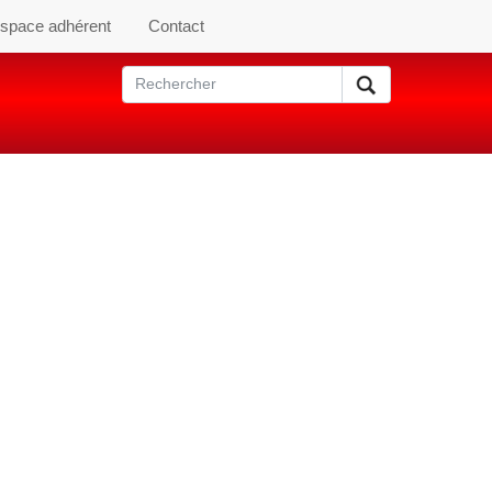
space adhérent
Contact