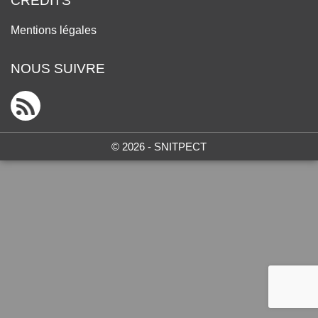
CRÉDITS
Mentions légales
NOUS SUIVRE
© 2026 - SNITPECT