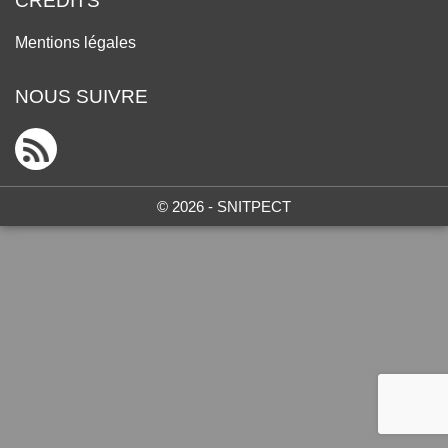
CRÉDITS
Mentions légales
NOUS SUIVRE
© 2026 - SNITPECT