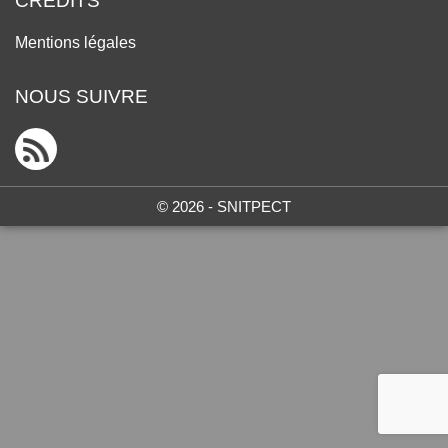
CRÉDITS
Mentions légales
NOUS SUIVRE
© 2026 - SNITPECT