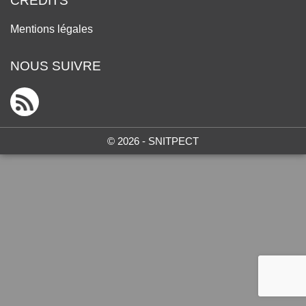
CRÉDITS
Mentions légales
NOUS SUIVRE
© 2026 - SNITPECT