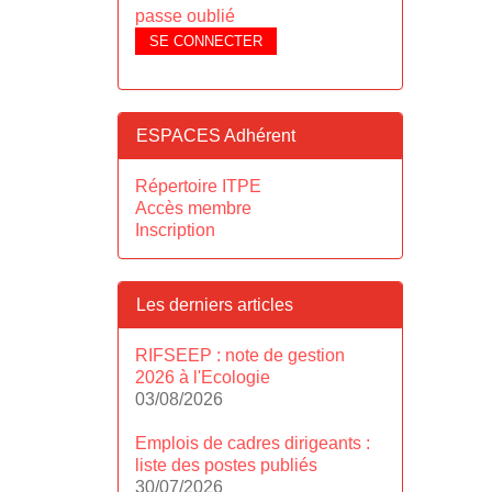
passe oublié
SE CONNECTER
ESPACES Adhérent
Répertoire ITPE
Accès membre
Inscription
Les derniers articles
RIFSEEP : note de gestion
2026 à l'Ecologie
03/08/2026
Emplois de cadres dirigeants :
liste des postes publiés
30/07/2026