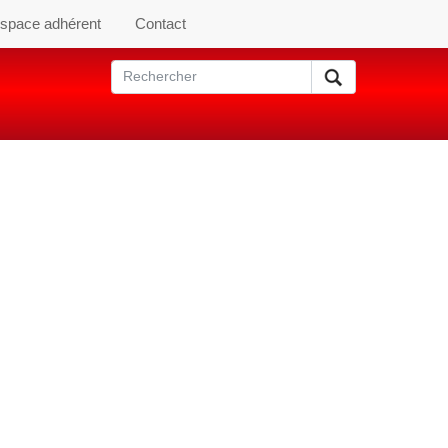
space adhérent
Contact