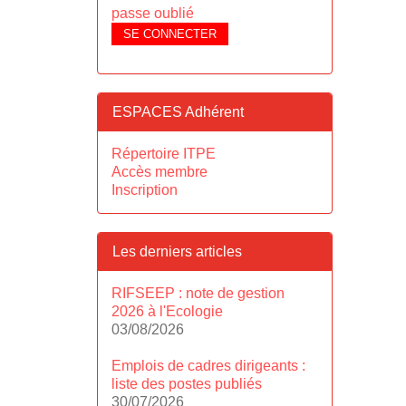
passe oublié
SE CONNECTER
ESPACES Adhérent
Répertoire ITPE
Accès membre
Inscription
Les derniers articles
RIFSEEP : note de gestion
2026 à l'Ecologie
03/08/2026
Emplois de cadres dirigeants :
liste des postes publiés
30/07/2026