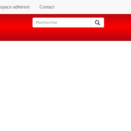
space adhérent
Contact