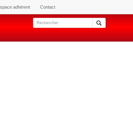
space adhérent
Contact