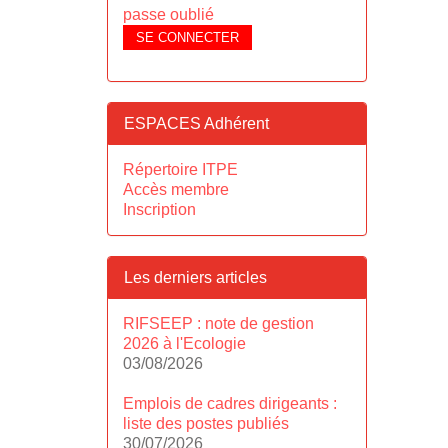
passe oublié
SE CONNECTER
ESPACES Adhérent
Répertoire ITPE
Accès membre
Inscription
Les derniers articles
RIFSEEP : note de gestion
2026 à l'Ecologie
03/08/2026
Emplois de cadres dirigeants :
liste des postes publiés
30/07/2026