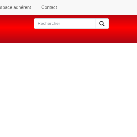
space adhérent
Contact