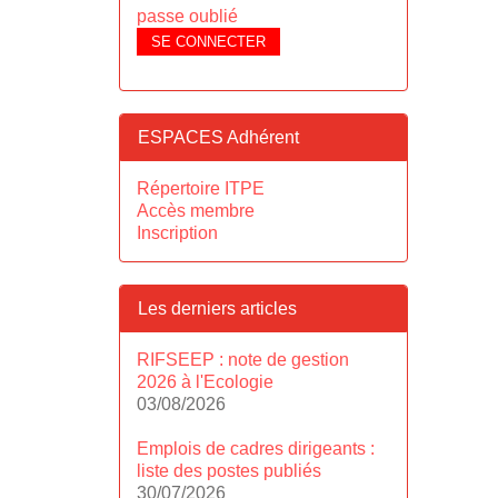
passe oublié
SE CONNECTER
ESPACES Adhérent
Répertoire ITPE
Accès membre
Inscription
Les derniers articles
RIFSEEP : note de gestion
2026 à l'Ecologie
03/08/2026
Emplois de cadres dirigeants :
liste des postes publiés
30/07/2026