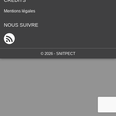
CRÉDITS
Mentions légales
NOUS SUIVRE
© 2026 - SNITPECT