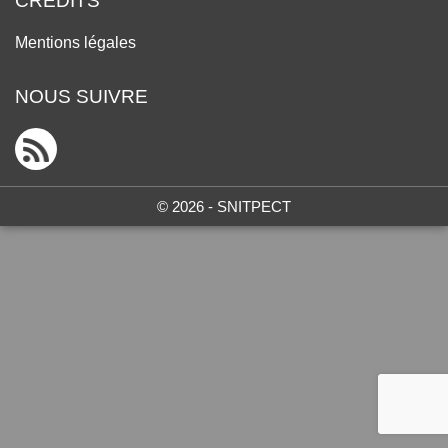
CRÉDITS
Mentions légales
NOUS SUIVRE
© 2026 - SNITPECT