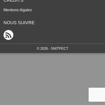
CRÉDITS
Mentions légales
NOUS SUIVRE
© 2026 - SNITPECT