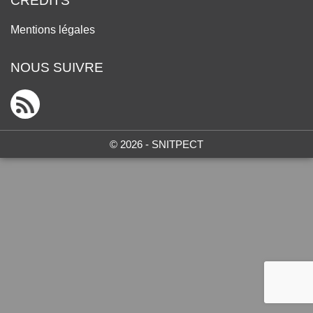
CRÉDITS
Mentions légales
NOUS SUIVRE
© 2026 - SNITPECT