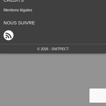
CRÉDITS
Mentions légales
NOUS SUIVRE
© 2026 - SNITPECT