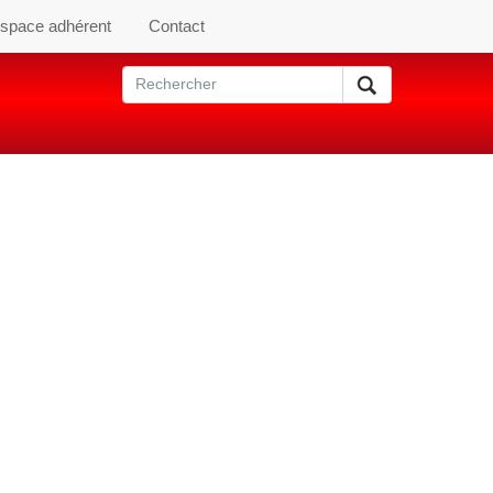
space adhérent
Contact