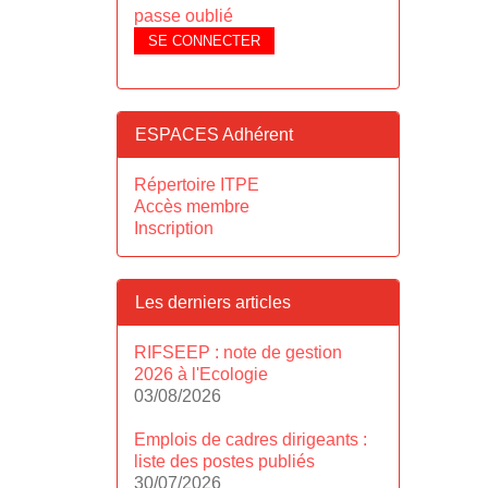
passe oublié
SE CONNECTER
ESPACES Adhérent
Répertoire ITPE
Accès membre
Inscription
Les derniers articles
RIFSEEP : note de gestion
2026 à l'Ecologie
03/08/2026
Emplois de cadres dirigeants :
liste des postes publiés
30/07/2026