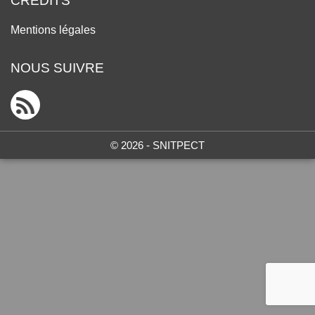
CRÉDITS
Mentions légales
NOUS SUIVRE
© 2026 - SNITPECT