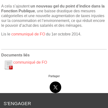
A cela s’ajoutent
un nouveau gel du point d’indice dans la
Fonction Publique
, une baisse drastique des mesures
catégorielles et une nouvelle augmentation de taxes injustes
sur la consommation et l’environnement, ce qui réduit encore
le pouvoir d’achat des salariés et des ménages.
Lis le
communiqué de FO
du 1er octobre 2014.
Documents liés
communiqué de FO
Partager
S'ENGAGER