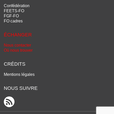
Confédération
FEETS-FO
FGF-FO
FO cadres
ÉCHANGER
Nous contacter
Où nous trouver
CRÉDITS
Mentions légales
NOUS SUIVRE