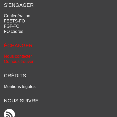
S'ENGAGER
Confédération
FEETS-FO
FGF-FO
FO cadres
ÉCHANGER
Nous contacter
Où nous trouver
CRÉDITS
Mentions légales
NOUS SUIVRE