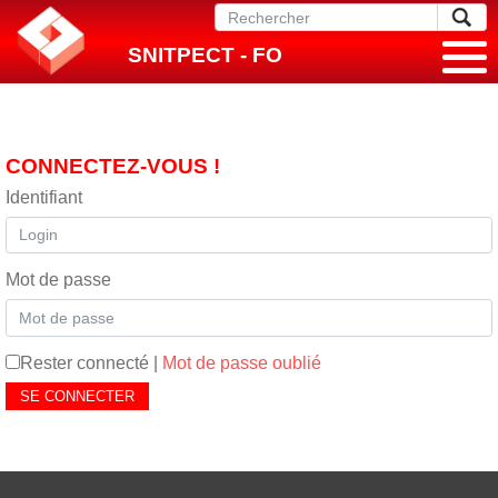
SNITPECT - FO
CONNECTEZ-VOUS !
Identifiant
Mot de passe
Rester connecté
|
Mot de passe oublié
SE CONNECTER