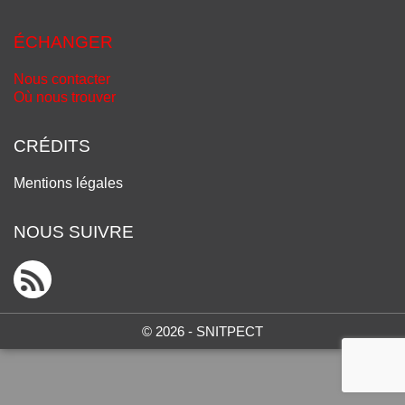
ÉCHANGER
Nous contacter
Où nous trouver
CRÉDITS
Mentions légales
NOUS SUIVRE
© 2026 - SNITPECT