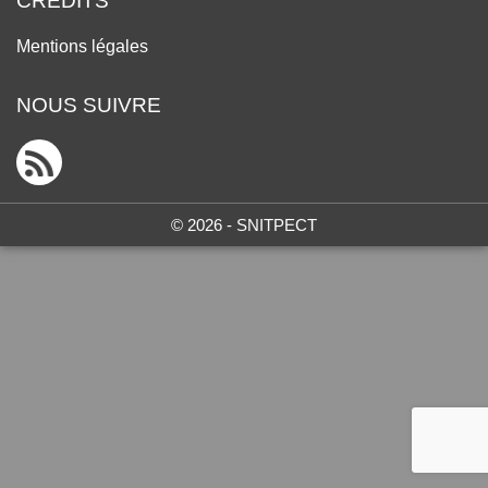
CRÉDITS
Mentions légales
NOUS SUIVRE
© 2026 - SNITPECT