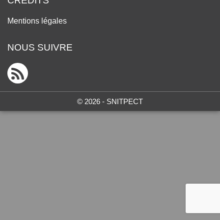
CRÉDITS
Mentions légales
NOUS SUIVRE
© 2026 - SNITPECT